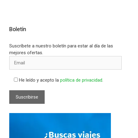
Boletín
Suscríbete a nuestro boletín para estar al día de las
mejores ofertas.
He leído y acepto la
política de privacidad
.