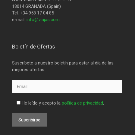
18014 GRANADA (Spain)
Tel. +34 958 17 04 85
e-mail:
info@viajas.com
Boletín de Ofertas
Suscríbete a nuestro boletín para estar al día de las
mejores ofertas.
He leído y acepto la
política de privacidad
.