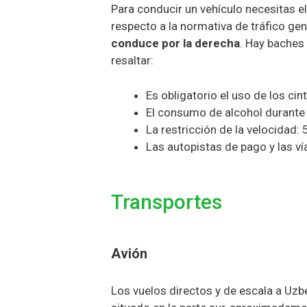
Para conducir un vehículo necesitas el
respecto a la normativa de tráfico ge
conduce por la derecha
. Hay baches
resaltar:
Es obligatorio el uso de los ci
El consumo de alcohol durante 
La restricción de la velocidad:
Las autopistas de pago y las ví
Transportes
Avión
Los vuelos directos y de escala a Uzbe