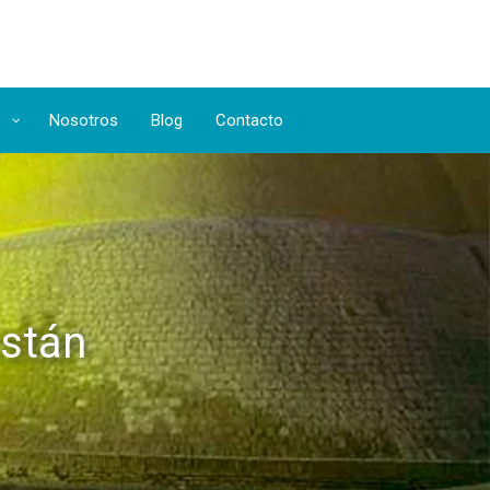
Nosotros
Blog
Contacto
istán