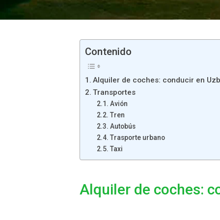
Contenido
Alquiler de coches: conducir en Uz
Transportes
Avión
Tren
Autobús
Trasporte urbano
Taxi
Alquiler de coches: c