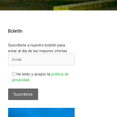
Boletín
Suscríbete a nuestro boletín para
estar al día de las mejores ofertas.
He leído y acepto la
política de
privacidad
.